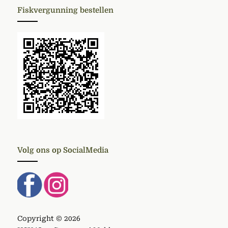
Fiskvergunning bestellen
Volg ons op SocialMedia
Copyright © 2026