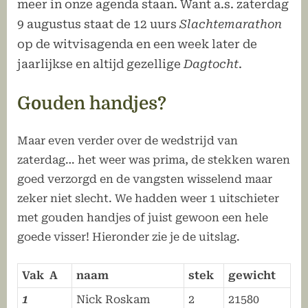
meer in onze agenda staan. Want a.s. zaterdag
9 augustus staat de 12 uurs
Slachtemarathon
op de witvisagenda en een week later de
jaarlijkse en altijd gezellige
Dagtocht
.
Gouden handjes?
Maar even verder over de wedstrijd van
zaterdag… het weer was prima, de stekken waren
goed verzorgd en de vangsten wisselend maar
zeker niet slecht. We hadden weer 1 uitschieter
met gouden handjes of juist gewoon een hele
goede visser! Hieronder zie je de uitslag.
Vak A
naam
stek
gewicht
1
Nick Roskam
2
21580