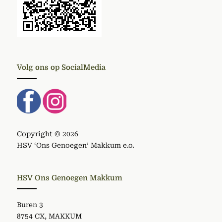
Volg ons op SocialMedia
Copyright © 2026
HSV ‘Ons Genoegen’ Makkum e.o.
HSV Ons Genoegen Makkum
Buren 3
8754 CX, MAKKUM