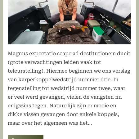
Magnus expectatio scape ad destitutionem ducit
(grote verwachtingen leiden vaak tot
teleurstelling). Hiermee beginnen we ons verslag
van karperkoppelwedstrijd nummer drie. In
tegenstelling tot wedstrijd nummer twee, waar
er veel werd gevangen, vielen de vangsten nu
enigszins tegen. Natuurlijk zijn er mooie en
dikke vissen gevangen door enkele koppels,
maar over het algemeen was het…