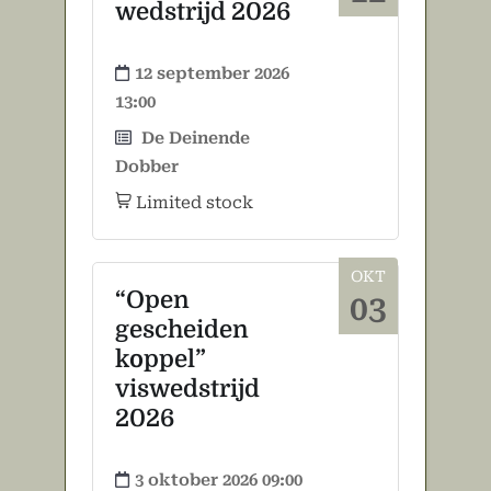
wedstrijd 2026
12 september 2026
13:00
De Deinende
Dobber
Limited stock
OKT
“Open
03
gescheiden
koppel”
viswedstrijd
2026
3 oktober 2026 09:00