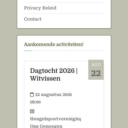
Privacy Beleid
Contact
Aankomende activiteiten!
AUG
Dagtocht 2026 |
22
Witvissen
22 augustus 2026
08:00
Hengelsportvereniging
Ons Genoegen