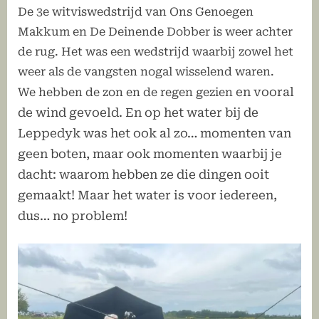
De 3e witviswedstrijd van Ons Genoegen
Makkum en De Deinende Dobber is weer achter
de rug. Het was een wedstrijd waarbij zowel het
weer als de vangsten nogal wisselend waren.
en vooral
We hebben de zon en de regen gezien
de wind
gevoeld. En op het water bij de
Leppedyk was het ook al zo… momenten van
geen boten, maar ook momenten waarbij je
dacht: waarom hebben ze die dingen ooit
gemaakt! Maar het water is voor iedereen,
dus… no problem!