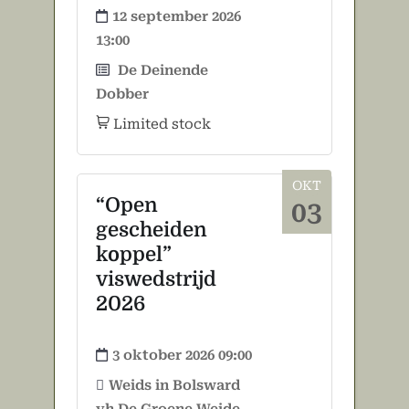
12 september 2026
13:00
De Deinende
Dobber
Limited stock
OKT
“Open
03
gescheiden
koppel”
viswedstrijd
2026
3 oktober 2026 09:00
Weids in Bolsward