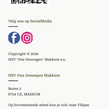
Volg ons op SocialMedia
Copyright © 2026
HSV ‘Ons Genoegen’ Makkum e.o.
HSV Ons Genoegen Makkum
Buren 3
8754 CX, MAKKUM
Op bovenstaande adres kun je ook onze VISpas