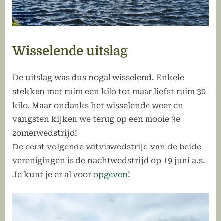
Wisselende uitslag
De uitslag was dus nogal wisselend. Enkele
stekken met ruim een kilo tot maar liefst ruim 30
kilo. Maar ondanks het wisselende weer en
vangsten kijken we terug op een mooie 3e
zomerwedstrijd!
De eerst volgende witviswedstrijd van de beide
verenigingen is de nachtwedstrijd op 19 juni a.s.
Je kunt je er al voor
opgeven
!