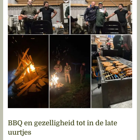
BBQ en gezelligheid tot in de late
uurtjes