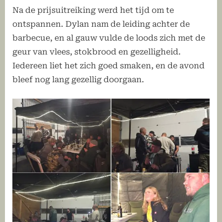
Na de prijsuitreiking werd het tijd om te
ontspannen. Dylan nam de leiding achter de
barbecue, en al gauw vulde de loods zich met de
geur van vlees, stokbrood en gezelligheid.
Iedereen liet het zich goed smaken, en de avond
bleef nog lang gezellig doorgaan.