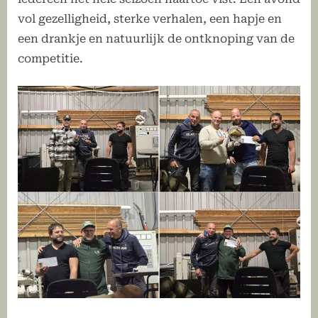
vol gezelligheid, sterke verhalen, een hapje en
een drankje en natuurlijk de ontknoping van de
competitie.