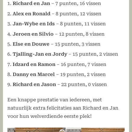
Richard en Jan
– 7 punten, 16 vissen
Alex en Ronald
– 8 punten, 12 vissen
Jan-Wybe en Ids
– 8 punten, 11 vissen
Jeroen en Silvio
– 12 punten, 8 vissen
Else en Douwe
– 15 punten, 3 vissen
Tjalling-Jan en Jordy
– 15 punten, 2 vissen
Idzard en Ramon
– 16 punten, 7 vissen
Danny en Marcel
– 19 punten, 2 vissen
Richard en Jason
– 22 punten, 0 vissen
Een knappe prestatie van iedereen, met
natuurlijk extra felicitaties aan Richard en Jan
voor hun welverdiende eerste plek!