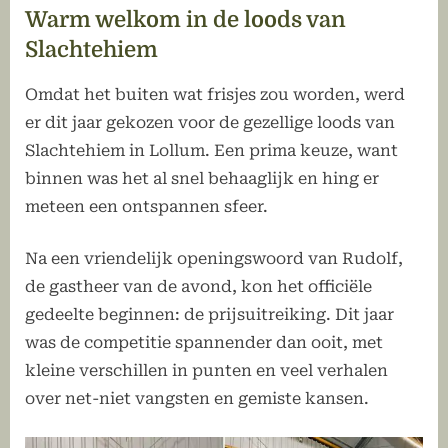
Warm welkom in de loods van
Slachtehiem
Omdat het buiten wat frisjes zou worden, werd
er dit jaar gekozen voor de gezellige loods van
Slachtehiem in Lollum. Een prima keuze, want
binnen was het al snel behaaglijk en hing er
meteen een ontspannen sfeer.
Na een vriendelijk openingswoord van Rudolf,
de gastheer van de avond, kon het officiële
gedeelte beginnen: de prijsuitreiking. Dit jaar
was de competitie spannender dan ooit, met
kleine verschillen in punten en veel verhalen
over net-niet vangsten en gemiste kansen.