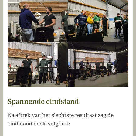
Spannende eindstand
Na aftrek van het slechtste resultaat zag de
eindstand er als volgt uit: