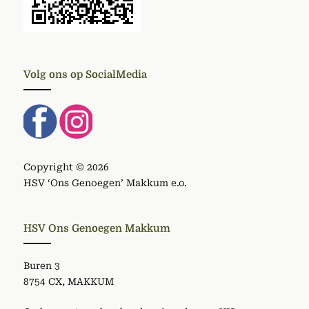
Volg ons op SocialMedia
Copyright © 2026
HSV ‘Ons Genoegen’ Makkum e.o.
HSV Ons Genoegen Makkum
Buren 3
8754 CX, MAKKUM