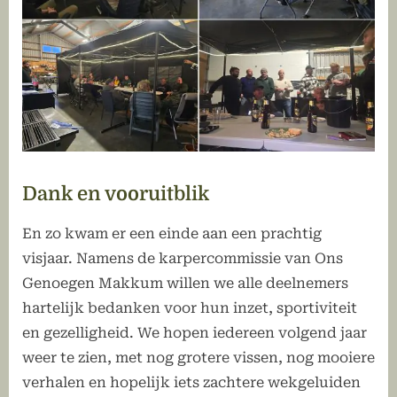
Dank en vooruitblik
En zo kwam er een einde aan een prachtig
visjaar. Namens de karpercommissie van Ons
Genoegen Makkum willen we alle deelnemers
hartelijk bedanken voor hun inzet, sportiviteit
en gezelligheid. We hopen iedereen volgend jaar
weer te zien, met nog grotere vissen, nog mooiere
verhalen en hopelijk iets zachtere wekgeluiden