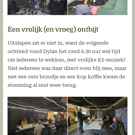
Een vrolijk (en vroeg) ontbijt
Uitslapen zat er niet in, want de volgende
ochtend vond Dylan het rond 6.30 uur wel tijd
om iedereen te wekken, met vrolijke K3-muziek!
Niet iedereen was daar direct even blij mee, maar
met een vers broodje en een kop koffie kwam de
stemming al snel weer terug.