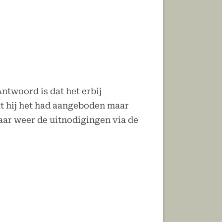
ntwoord is dat het erbij
at hij het had aangeboden maar
aar weer de uitnodigingen via de