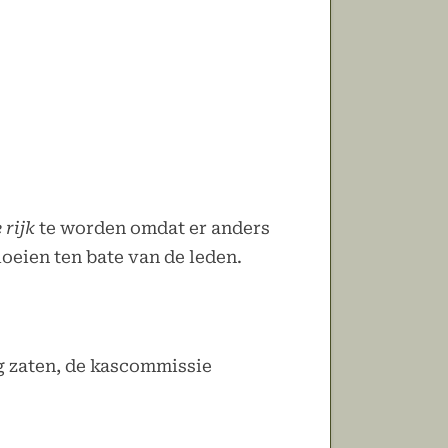
 rijk
te worden omdat er anders
oeien ten bate van de leden.
g zaten, de kascommissie