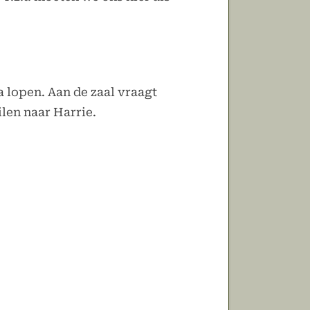
 lopen. Aan de zaal vraagt
ilen naar Harrie.