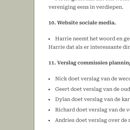
vereniging eens in verdiepen.
10. Website sociale media.
Harrie neemt het woord en gee
Harrie dat als er interessante di
11. Verslag commissies plannin
Nick doet verslag van de we
Geert doet verslag van de oud
Dylan doet verslag van de kar
Richard doet verslag van de 
Andries doet verslag over de