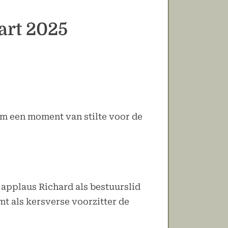
art 2025
 om een moment van stilte voor de
 applaus Richard als bestuurslid
mt als kersverse voorzitter de