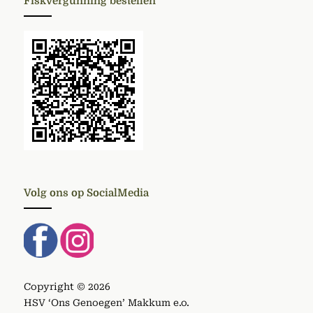
Fiskvergunning bestellen
Volg ons op SocialMedia
Copyright © 2026
HSV ‘Ons Genoegen’ Makkum e.o.