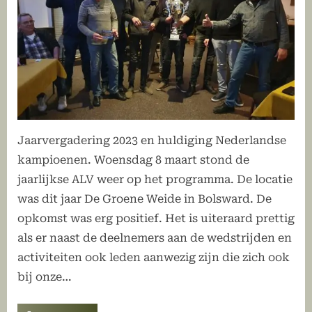
Jaarvergadering 2023 en huldiging Nederlandse
kampioenen. Woensdag 8 maart stond de
jaarlijkse ALV weer op het programma. De locatie
was dit jaar De Groene Weide in Bolsward. De
opkomst was erg positief. Het is uiteraard prettig
als er naast de deelnemers aan de wedstrijden en
activiteiten ook leden aanwezig zijn die zich ook
bij onze…