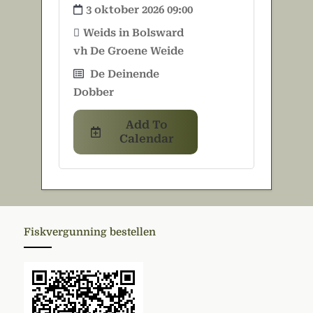
3 oktober 2026 09:00
Weids in Bolsward
vh De Groene Weide
De Deinende
Dobber
Add To
Calendar
Fiskvergunning bestellen