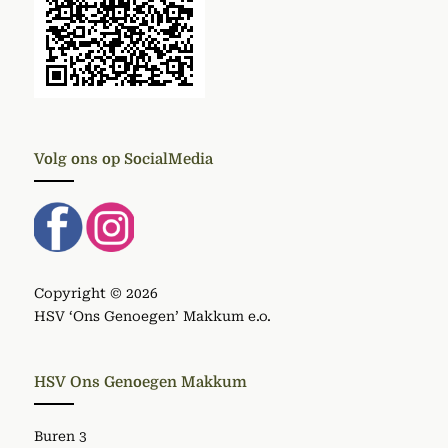
Volg ons op SocialMedia
Copyright © 2026
HSV ‘Ons Genoegen’ Makkum e.o.
HSV Ons Genoegen Makkum
Buren 3