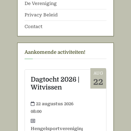
De Vereniging
Privacy Beleid
Contact
Aankomende activiteiten!
AUG
Dagtocht 2026 |
22
Witvissen
22 augustus 2026
08:00
Hengelsportvereniging