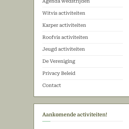
Agenda wedstrijden
Witvis activiteiten
Karper activiteiten
Roofvis activiteiten
Jeugd activiteiten
De Vereniging
Privacy Beleid
Contact
Aankomende activiteiten!