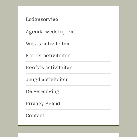
paginering
Ledenservice
Agenda wedstrijden
Witvis activiteiten
Karper activiteiten
Roofvis activiteiten
Jeugd activiteiten
De Vereniging
Privacy Beleid
Contact