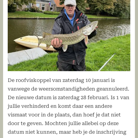
De roofviskoppel van zaterdag 10 januari is
vanwege de weersomstandigheden geannuleerd.
De nieuwe datum is zaterdag 28 februari. Is 1 van
jullie verhinderd en komt daar een andere
vismaat voor in de plaats, dan hoef je dat niet
door te geven. Mochten jullie allebei op deze
datum niet kunnen, maar heb je de inschrijving