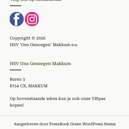
Copyright © 2026
HSV ‘Ons Genoegen’ Makkum e.o.
HSV Ons Genoegen Makkum
Buren 3
8754 CX, MAKKUM
Op bovenstaande adres kun je ook onze VISpas
kopen!
Aangedreven door
PressBook Green WordPress thema