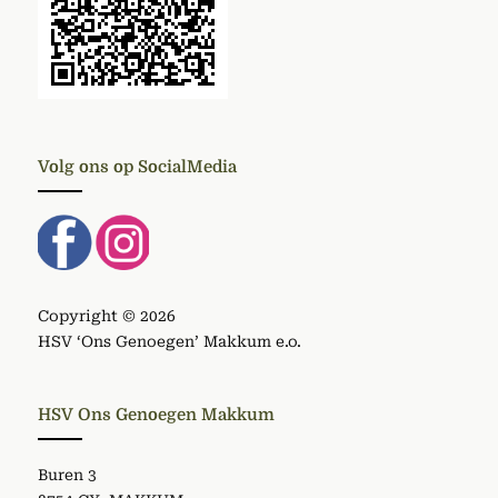
Volg ons op SocialMedia
Copyright © 2026
HSV ‘Ons Genoegen’ Makkum e.o.
HSV Ons Genoegen Makkum
Buren 3