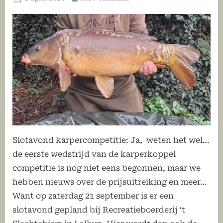
op
Slotavond karpercompetitie: Ja, weten het wel…
de eerste wedstrijd van de karperkoppel
competitie is nog niet eens begonnen, maar we
hebben nieuws over de prijsuitreiking en meer…
Want op zaterdag 21 september is er een
slotavond gepland bij Recreatieboerderij ‘t