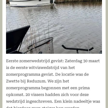
Eerste zomerwedstrijd gevist: Zaterdag 30 maart
is de eerste witviswedstrijd van het
zomerprogramma gevist. De locatie was de
Zwette bij Reduzum. We zijn het
zomerprogramma begonnen met een prima
opkomst. 20 vissers hadden zich voor deze
wedstrijd ingeschreven. Een klein nadeeltje was