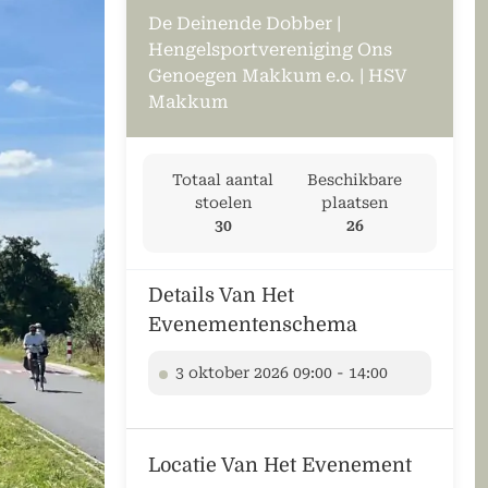
De Deinende Dobber
|
Hengelsportvereniging Ons
Genoegen Makkum e.o.
|
HSV
Makkum
Totaal aantal
Beschikbare
stoelen
plaatsen
30
26
Details Van Het
Evenementenschema
3 oktober 2026 09:00 - 14:00
Locatie Van Het Evenement