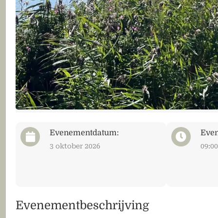
Evenementdatum:
Even
3 oktober 2026
09:00
Evenementbeschrijving